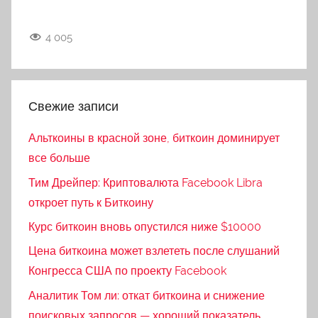
4 005
Свежие записи
Альткоины в красной зоне, биткоин доминирует
все больше
Тим Дрейпер: Криптовалюта Facebook Libra
откроет путь к Биткоину
Курс биткоин вновь опустился ниже $10000
Цена биткоина может взлететь после слушаний
Конгресса США по проекту Facebook
Аналитик Том ли: откат биткоина и снижение
поисковых запросов — хороший показатель