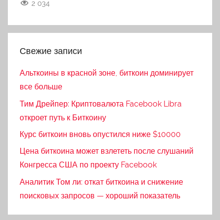
2 034
Свежие записи
Альткоины в красной зоне, биткоин доминирует
все больше
Тим Дрейпер: Криптовалюта Facebook Libra
откроет путь к Биткоину
Курс биткоин вновь опустился ниже $10000
Цена биткоина может взлететь после слушаний
Конгресса США по проекту Facebook
Аналитик Том ли: откат биткоина и снижение
поисковых запросов — хороший показатель