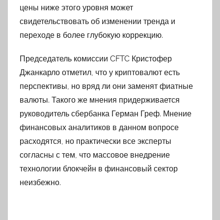
цены ниже этого уровня может
свидетельствовать об изменении тренда и
переходе в более глубокую коррекцию.
Председатель комиссии CFTC Кристофер
Джанкарло отметил, что у криптовалют есть
перспективы, но вряд ли они заменят фиатные
валюты. Такого же мнения придерживается
руководитель сбербанка Герман Греф. Мнение
финансовых аналитиков в данном вопросе
расходятся, но практически все эксперты
согласны с тем, что массовое внедрение
технологии блокчейн в финансовый сектор
неизбежно.