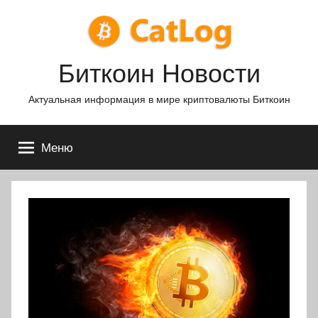
Перейти
к
содержимому
Биткоин Новости
Актуальная информация в мире криптовалюты Биткоин
Меню